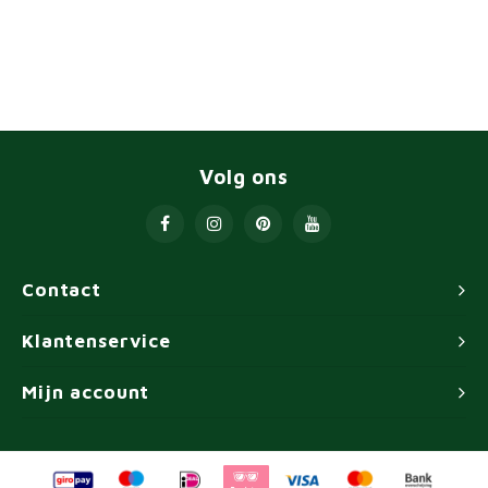
Volg ons
Contact
Klantenservice
Mijn account