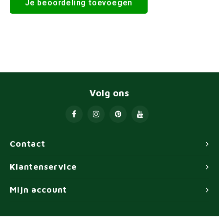
Je beoordeling toevoegen
Volg ons
Contact
Klantenservice
Mijn account