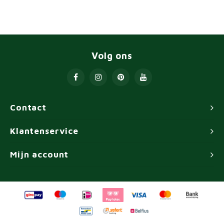
Volg ons
Contact
Klantenservice
Mijn account