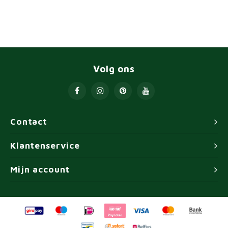
Volg ons
Contact
Klantenservice
Mijn account