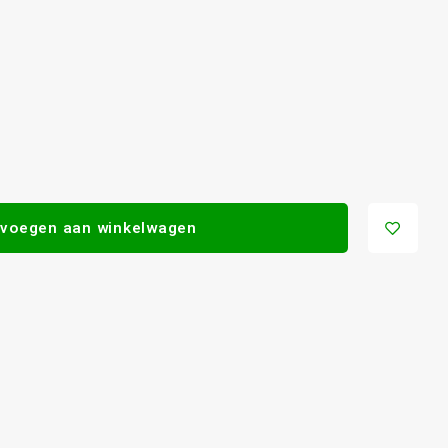
voegen aan winkelwagen