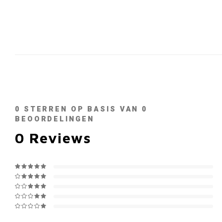
0
STERREN OP BASIS VAN
0
BEOORDELINGEN
0
Reviews