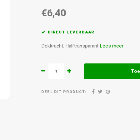
€6,40
DIRECT LEVERBAAR
Dekkracht: Halftransparant
Lees meer
Toe
DEEL DIT PRODUCT: