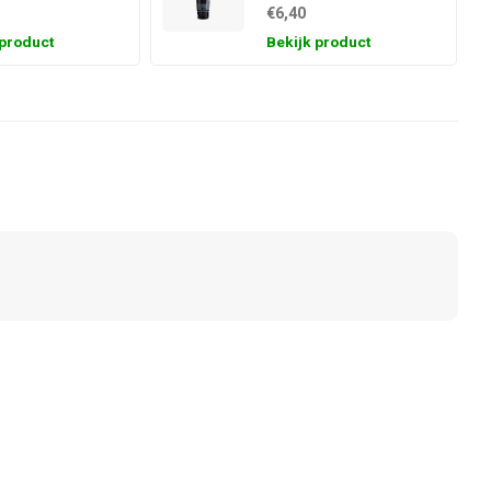
€6,40
 product
Bekijk product