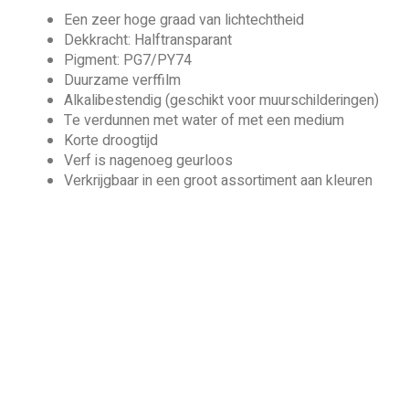
Een zeer hoge graad van lichtechtheid
Dekkracht: Halftransparant
Pigment: PG7/PY74
Duurzame verffilm
Alkalibestendig (geschikt voor muurschilderingen)
Te verdunnen met water of met een medium
Korte droogtijd
Verf is nagenoeg geurloos
Verkrijgbaar in een groot assortiment aan kleuren