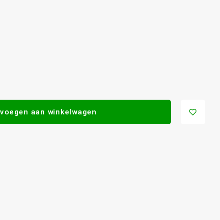
voegen aan winkelwagen