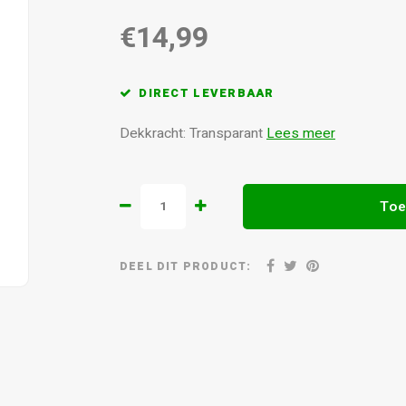
€14,99
DIRECT LEVERBAAR
Dekkracht: Transparant
Lees meer
Toe
DEEL DIT PRODUCT: