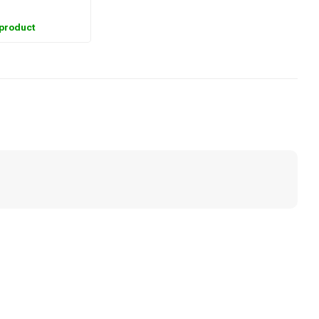
 product