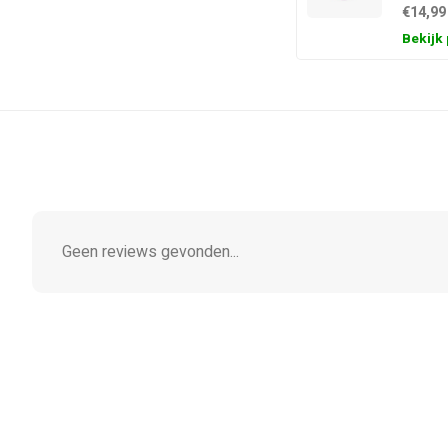
€14,99
Bekijk
Geen reviews gevonden...