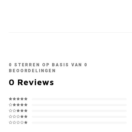
0
STERREN OP BASIS VAN
0
BEOORDELINGEN
0
Reviews