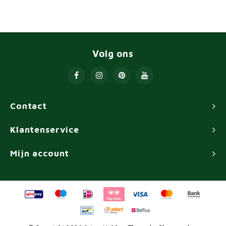
Volg ons
Contact
Klantenservice
Mijn account