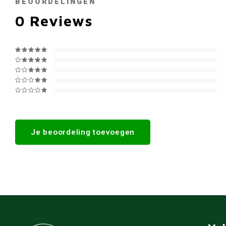
BEOORDELINGEN
0
Reviews
Je beoordeling toevoegen