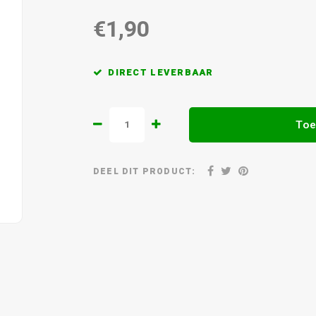
€1,90
DIRECT LEVERBAAR
Toe
DEEL DIT PRODUCT: