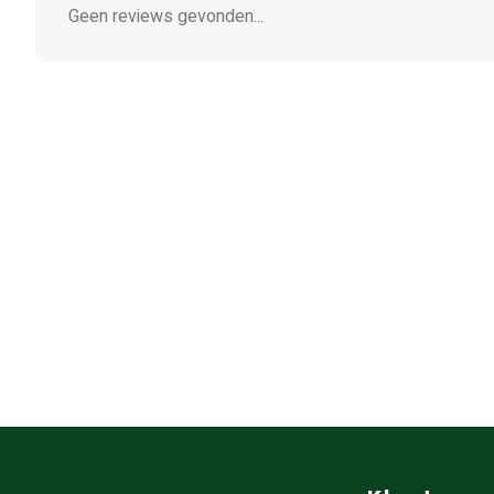
Geen reviews gevonden...