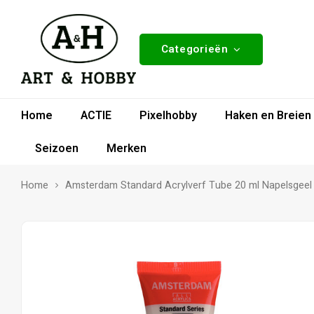
Categorieën
Home
ACTIE
Pixelhobby
Haken en Breien
Seizoen
Merken
Home
Amsterdam Standard Acrylverf Tube 20 ml Napelsgeel