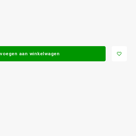
voegen aan winkelwagen