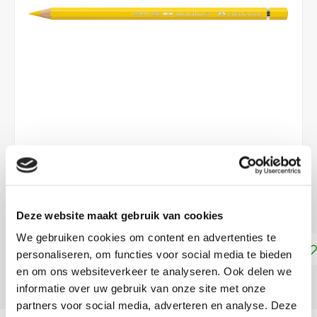
€2,49
DIRECT LEVERBAAR
Deze website maakt gebruik van cookies
We gebruiken cookies om content en advertenties te
Toevoegen aan winkelwagen
personaliseren, om functies voor social media te bieden
en om ons websiteverkeer te analyseren. Ook delen we
DELEN:
informatie over uw gebruik van onze site met onze
partners voor social media, adverteren en analyse. Deze