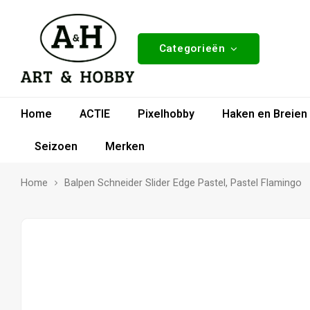
Categorieën
Home
ACTIE
Pixelhobby
Haken en Breien
Seizoen
Merken
Home
Balpen Schneider Slider Edge Pastel, Pastel Flamingo