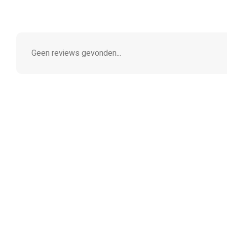
Geen reviews gevonden...