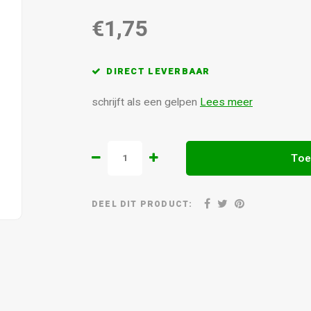
€1,75
DIRECT LEVERBAAR
schrijft als een gelpen
Lees meer
Toe
DEEL DIT PRODUCT: