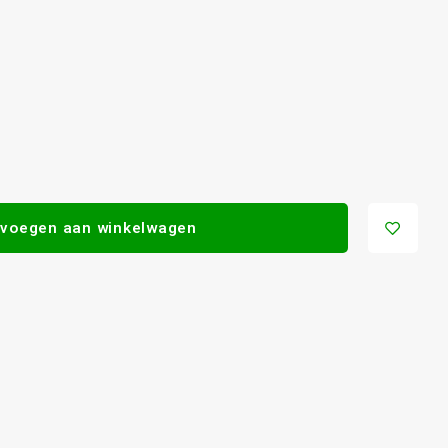
voegen aan winkelwagen