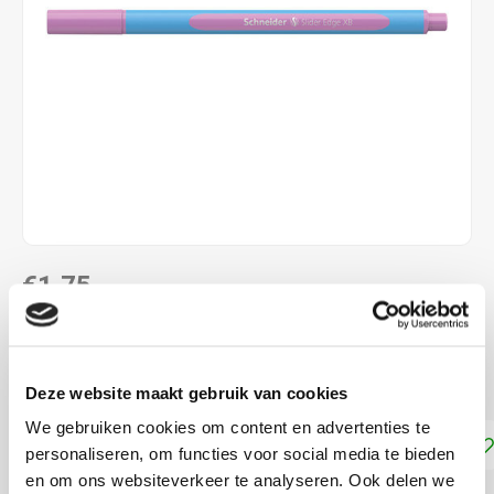
€1,75
DIRECT LEVERBAAR
schrijft als een gelpen
Lees meer
Deze website maakt gebruik van cookies
We gebruiken cookies om content en advertenties te
Toevoegen aan winkelwagen
personaliseren, om functies voor social media te bieden
en om ons websiteverkeer te analyseren. Ook delen we