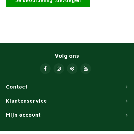
Je beoordeling toevoegen
Volg ons
Contact
Klantenservice
Mijn account