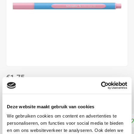
€1,75
DIRECT LEVERBAAR
schrijft als een gelpen
Lees meer
Deze website maakt gebruik van cookies
We gebruiken cookies om content en advertenties te
Toevoegen aan winkelwagen
personaliseren, om functies voor social media te bieden
en om ons websiteverkeer te analyseren. Ook delen we