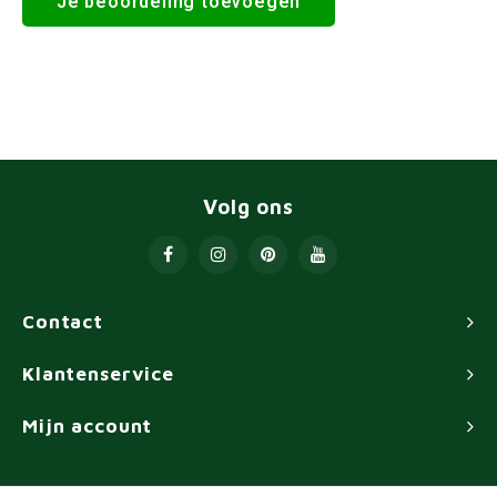
Je beoordeling toevoegen
Volg ons
Contact
Klantenservice
Mijn account