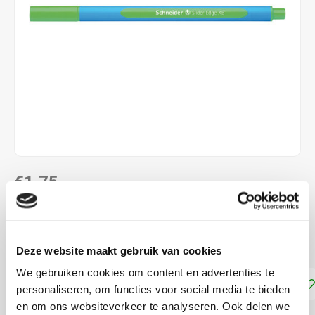
€1,75
DIRECT LEVERBAAR
schrijft als een gelpen
Lees meer
Deze website maakt gebruik van cookies
We gebruiken cookies om content en advertenties te
Toevoegen aan winkelwagen
personaliseren, om functies voor social media te bieden
en om ons websiteverkeer te analyseren. Ook delen we