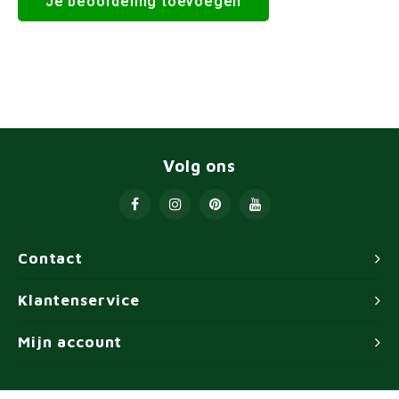
Je beoordeling toevoegen
Volg ons
Contact
Klantenservice
Mijn account