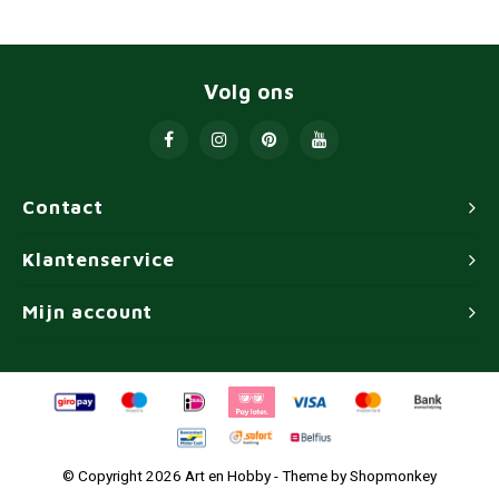
Volg ons
Contact
Klantenservice
Mijn account
© Copyright 2026 Art en Hobby - Theme by
Shopmonkey