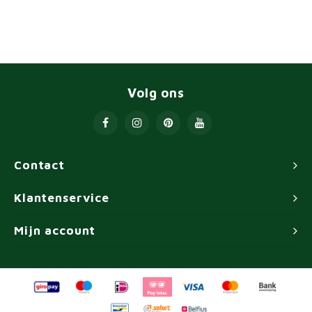
Volg ons
Contact
Klantenservice
Mijn account