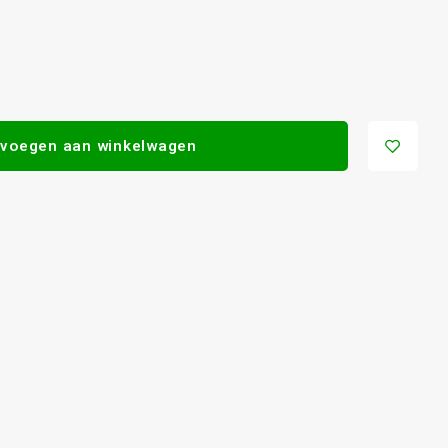
voegen aan winkelwagen