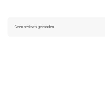
Geen reviews gevonden...