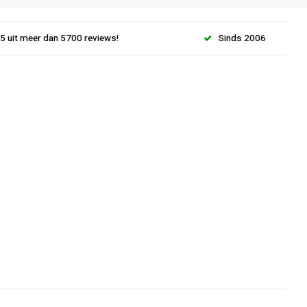
.5 uit meer dan 5700 reviews!
Sinds 2006