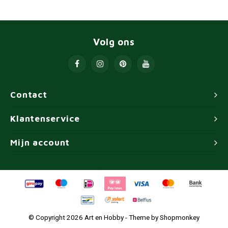
Volg ons
Contact
Klantenservice
Mijn account
© Copyright 2026 Art en Hobby - Theme by
Shopmonkey