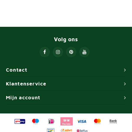
Volg ons
Contact
Klantenservice
Mijn account