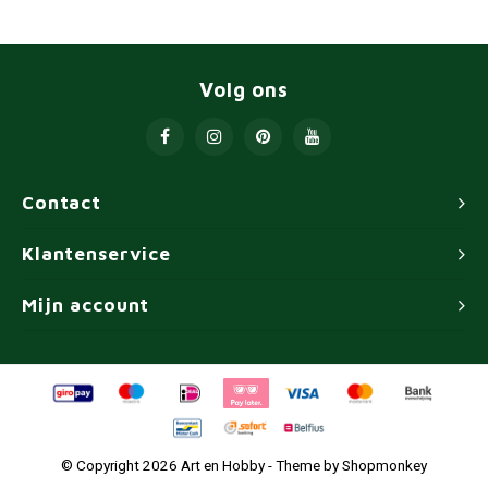
Volg ons
Contact
Klantenservice
Mijn account
© Copyright 2026 Art en Hobby - Theme by
Shopmonkey