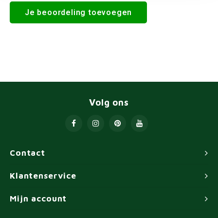
Je beoordeling toevoegen
Volg ons
Contact
Klantenservice
Mijn account