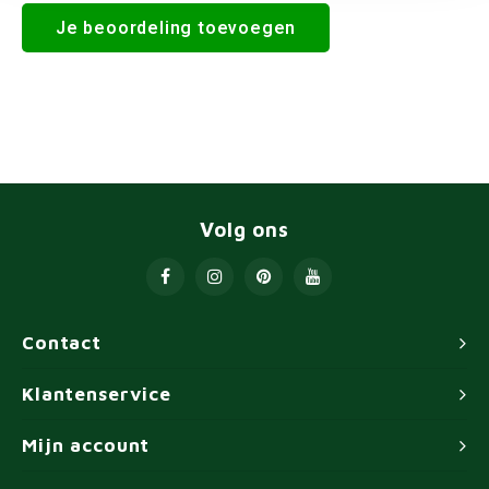
Je beoordeling toevoegen
Volg ons
Contact
Klantenservice
Mijn account