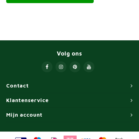
Volg ons
Contact
Klantenservice
Mijn account