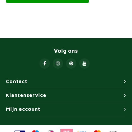
Volg ons
Contact
Klantenservice
Mijn account