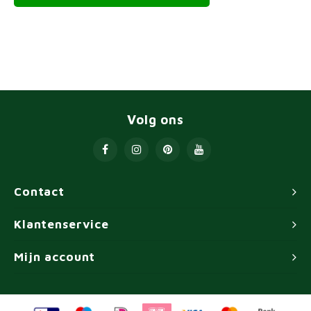
Volg ons
Contact
Klantenservice
Mijn account