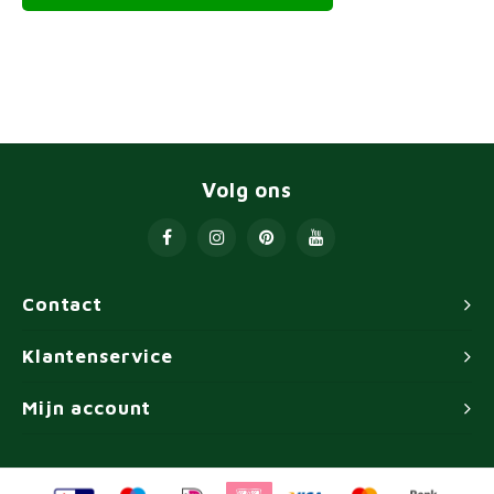
Volg ons
Contact
Klantenservice
Mijn account