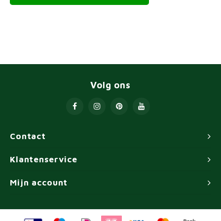
Volg ons
Contact
Klantenservice
Mijn account