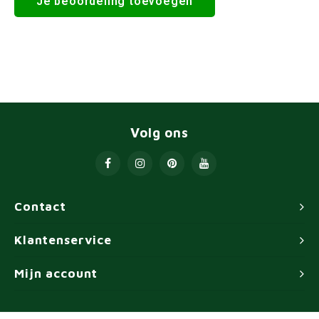
Je beoordeling toevoegen
Volg ons
Contact
Klantenservice
Mijn account