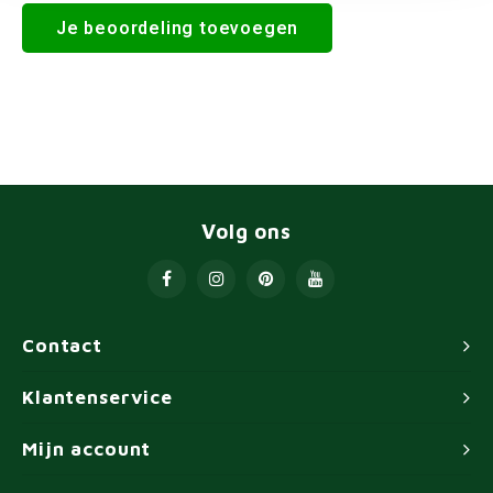
Je beoordeling toevoegen
Volg ons
Contact
Klantenservice
Mijn account