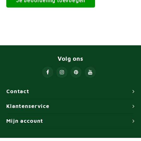
Je beoordeling toevoegen
Volg ons
Contact
Klantenservice
Mijn account