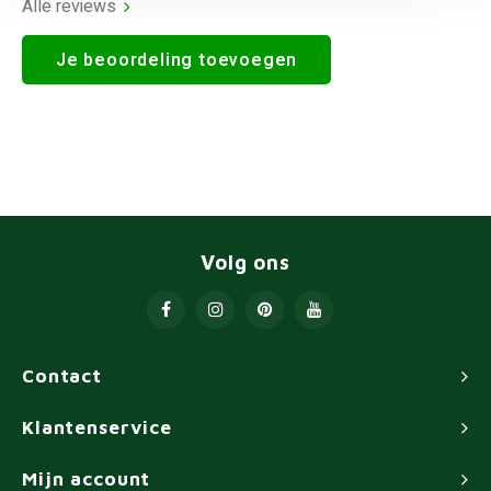
Alle reviews
Je beoordeling toevoegen
Volg ons
Contact
Klantenservice
Mijn account