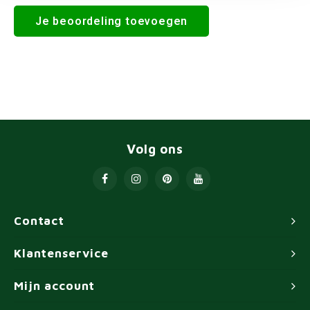
Je beoordeling toevoegen
Volg ons
Contact
Klantenservice
Mijn account