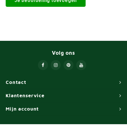
Je beoordeling toevoegen
Volg ons
Contact
Klantenservice
Mijn account