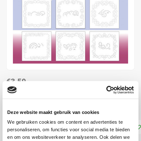
€3,59
DIRECT LEVERBAAR
Kaarten Borduren
Lees meer
Deze website maakt gebruik van cookies
We gebruiken cookies om content en advertenties te
Toevoegen aan winkelwagen
personaliseren, om functies voor social media te bieden
en om ons websiteverkeer te analyseren. Ook delen we