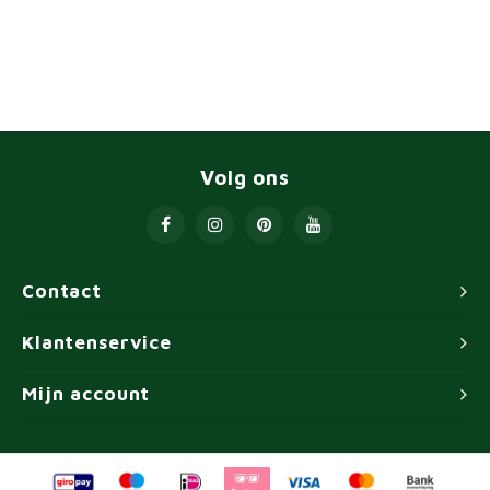
Volg ons
Contact
Klantenservice
Mijn account