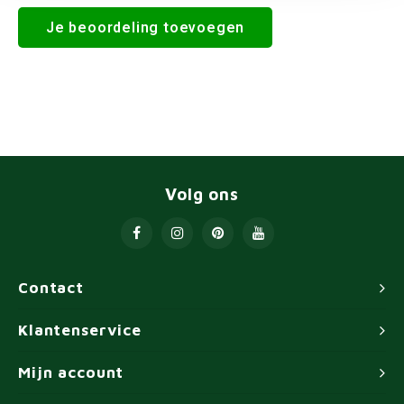
Je beoordeling toevoegen
Volg ons
Contact
Klantenservice
Mijn account