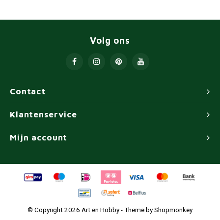
Volg ons
Contact
Klantenservice
Mijn account
© Copyright 2026 Art en Hobby - Theme by
Shopmonkey