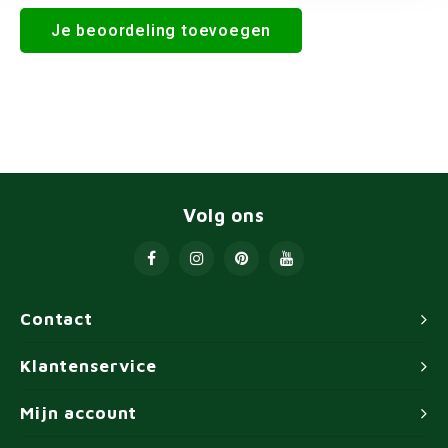
Je beoordeling toevoegen
Volg ons
Contact
Klantenservice
Mijn account