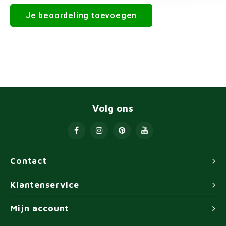
Je beoordeling toevoegen
Volg ons
Contact
Klantenservice
Mijn account