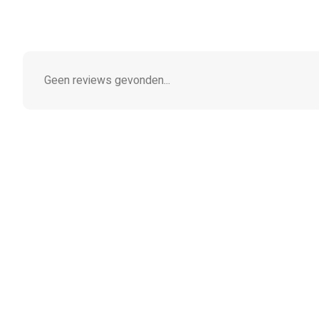
Geen reviews gevonden...