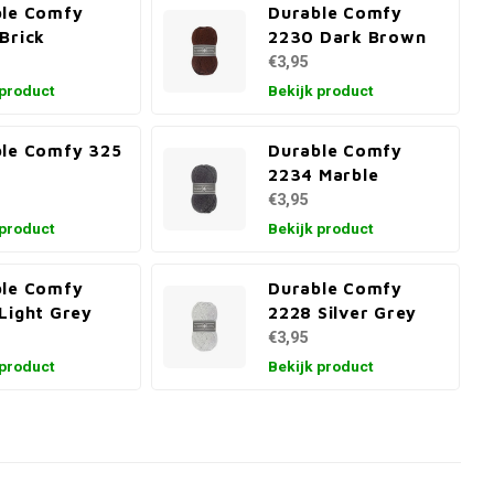
ble Comfy
Durable Comfy
Brick
2230 Dark Brown
€3,95
 product
Bekijk product
le Comfy 325
Durable Comfy
2234 Marble
€3,95
 product
Bekijk product
ble Comfy
Durable Comfy
Light Grey
2228 Silver Grey
€3,95
 product
Bekijk product