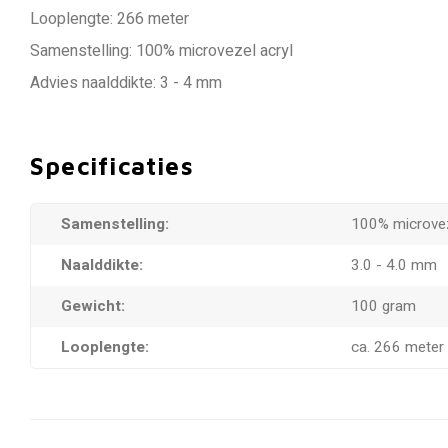
Looplengte: 266 meter
Samenstelling: 100% microvezel acryl
Advies naalddikte: 3 - 4 mm
Specificaties
Samenstelling:
100% microvez
Naalddikte:
3.0 - 4.0 mm
Gewicht:
100 gram
Looplengte:
ca. 266 meter