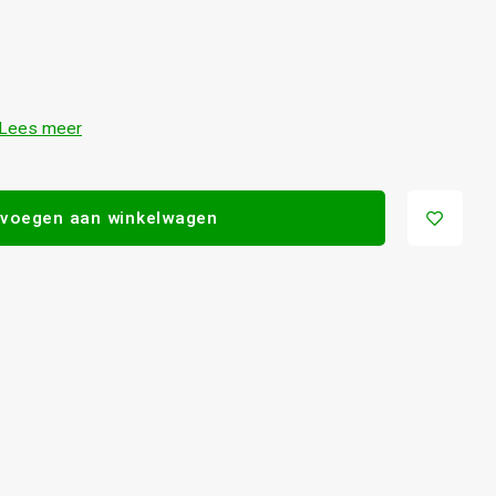
Lees meer
voegen aan winkelwagen