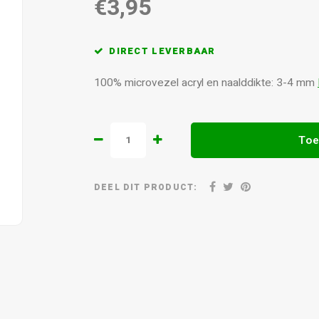
€3,95
DIRECT LEVERBAAR
100% microvezel acryl en naalddikte: 3-4 mm
Toe
DEEL DIT PRODUCT: