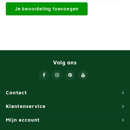
Je beoordeling toevoegen
Volg ons
Contact
Klantenservice
Mijn account