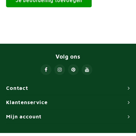
Je beoordeling toevoegen
Volg ons
Contact
Klantenservice
Mijn account