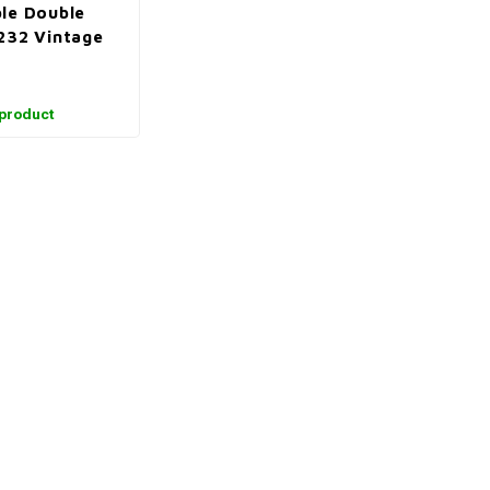
le Double
232 Vintage
 product