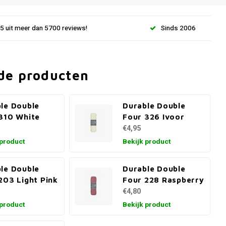
.5 uit meer dan 5700 reviews!
Sinds 2006
de producten
le Double
Durable Double
310 White
Four 326 Ivoor
€4,95
 product
Bekijk product
le Double
Durable Double
203 Light Pink
Four 228 Raspberry
€4,80
 product
Bekijk product