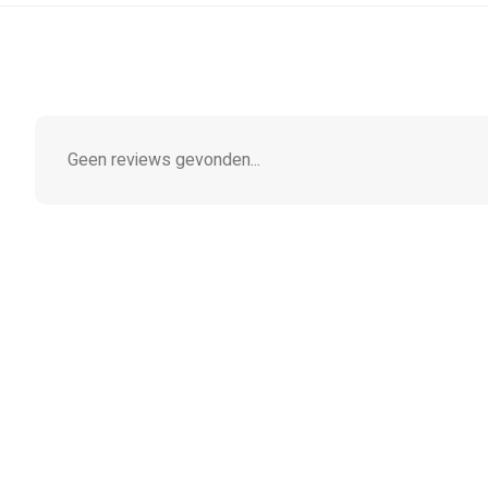
Geen reviews gevonden...