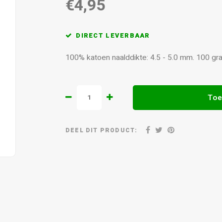
€4,95
DIRECT LEVERBAAR
100% katoen naalddikte: 4.5 - 5.0 mm. 100 gr
Toe
DEEL DIT PRODUCT: