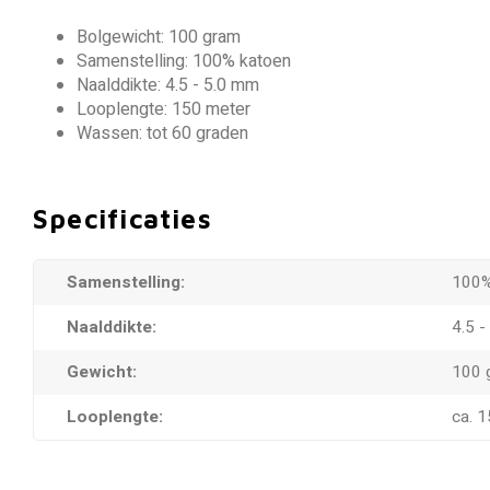
Bolgewicht: 100 gram
Samenstelling: 100% katoen
Naalddikte: 4.5 - 5.0 mm
Looplengte: 150 meter
Wassen: tot 60 graden
Specificaties
Samenstelling:
100%
Naalddikte:
4.5 
Gewicht:
100 
Looplengte:
ca. 