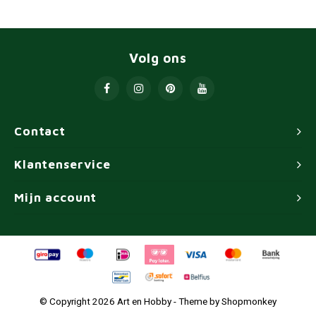
Volg ons
Contact
Klantenservice
Mijn account
© Copyright 2026 Art en Hobby - Theme by
Shopmonkey