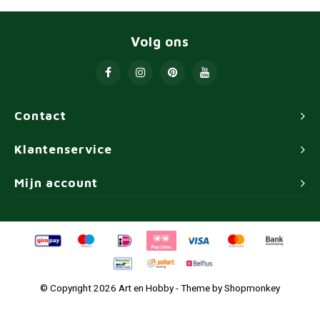
Volg ons
Contact
Klantenservice
Mijn account
© Copyright 2026 Art en Hobby - Theme by
Shopmonkey