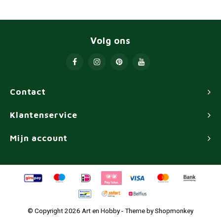
Volg ons
Contact
Klantenservice
Mijn account
© Copyright 2026 Art en Hobby - Theme by
Shopmonkey