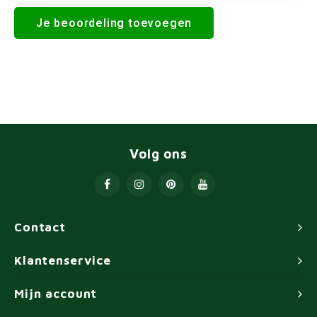
Je beoordeling toevoegen
Volg ons
Contact
Klantenservice
Mijn account