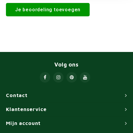
Je beoordeling toevoegen
Volg ons
Contact
Klantenservice
Mijn account