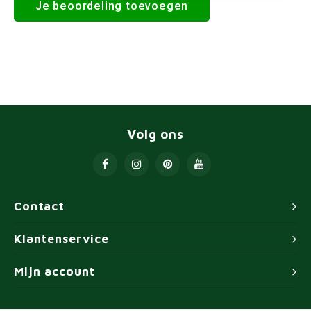
Je beoordeling toevoegen
Volg ons
Contact
Klantenservice
Mijn account