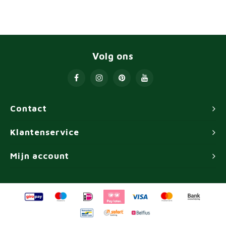
Volg ons
Contact
Klantenservice
Mijn account