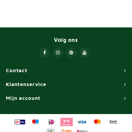
Volg ons
Contact
Klantenservice
Mijn account