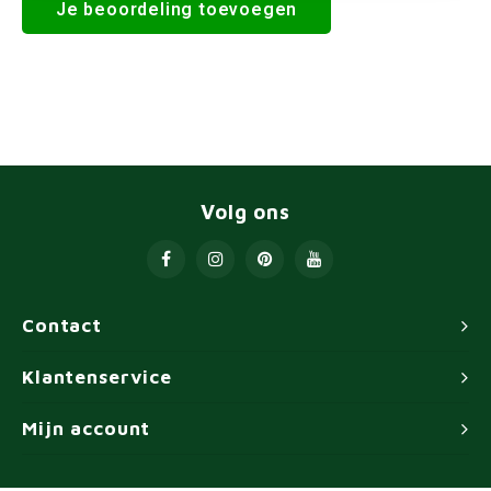
Je beoordeling toevoegen
Volg ons
Contact
Klantenservice
Mijn account